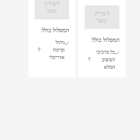
ליצירת
קשר
ליצירת
קשר
המסלול כולל:
המסלול כולל:
ניהול
ופיקוח
?
כל מרכיבי
אדריכלי
העיצוב
?
המלא