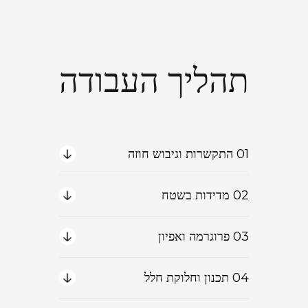
תהליך העבודה
01 התקשרות וגיבוש חוזה
02 מדידות בשטח
03 פרוגרמה ואפיון
04 תכנון וחלוקת חלל