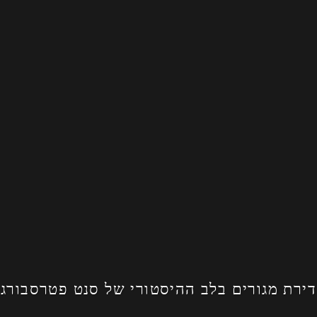
דירת מגורים בלב ההיסטורי של סנט פטרסבורג