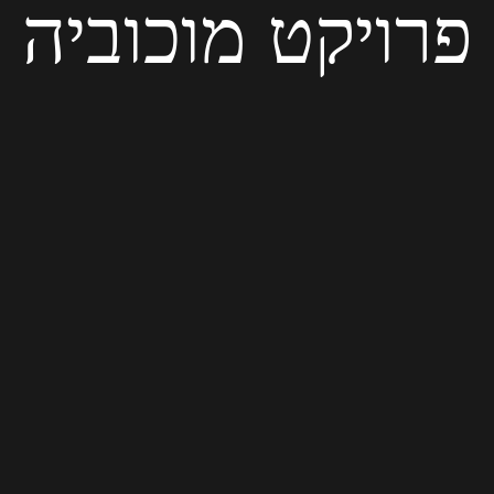
פרויקט מוכוביה