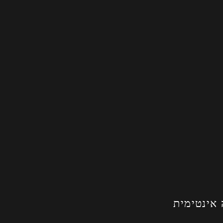
 אינטימית