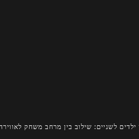
ילדים לשניים: שילוב בין מרחב משחק לאווירה