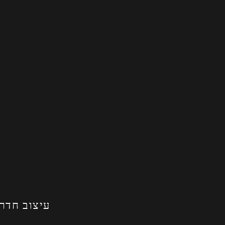
עיצוב חדר 