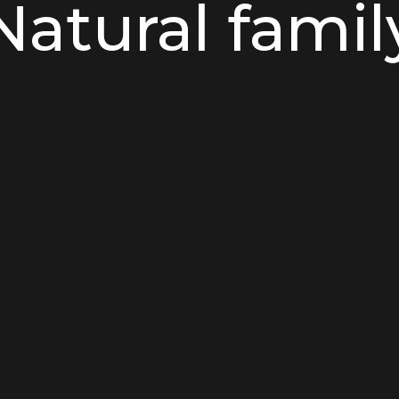
Natural famil