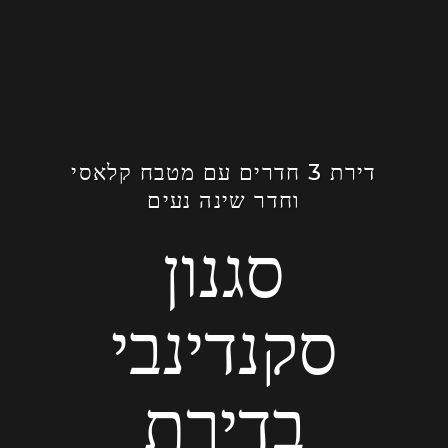
דירת 3 חדרים עם מטבח קלאסי
וחדר שינה נעים
סגנון
סקנדינבי
בדירת