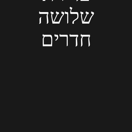
שלושה
חדרים