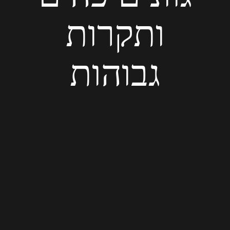
ותקרות
גבוהות