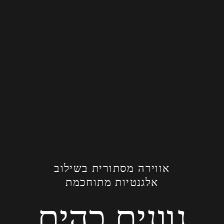
אווירה מסתורית בשילוב
אלגנטיות מתוחכמת
גוונים כהים