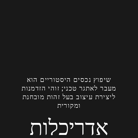
שיפוץ נכסים היסטוריים הוא
מעבר לאתגר טכני; זוהי הזדמנות
ליצירת עיצוב בעל זהות מובחנת
ומקורית
אדריכלות