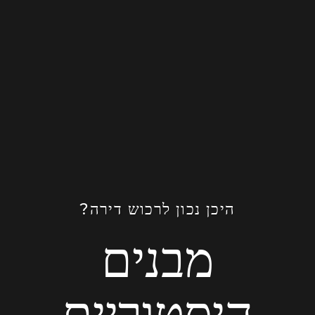
היכן נכון לרכוש דירה?
מבנים
היסטוריים