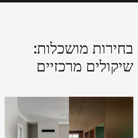
בחירות מושכלות:
שיקולים מרכזיים