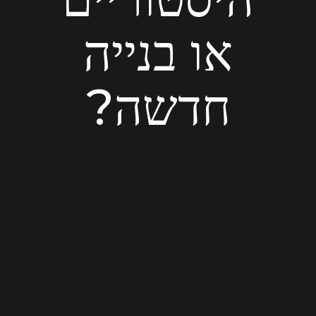
או בנייה
חדשה?